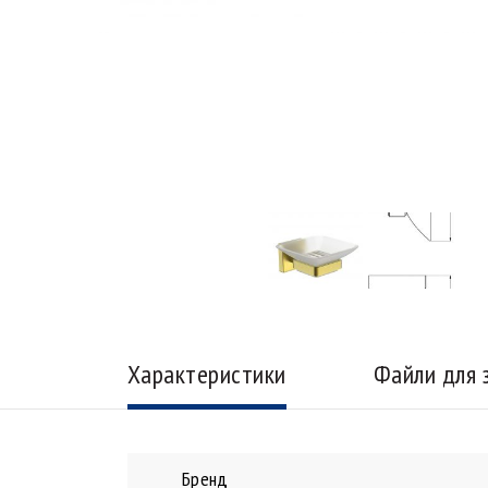
Характеристики
Файли для 
Бренд