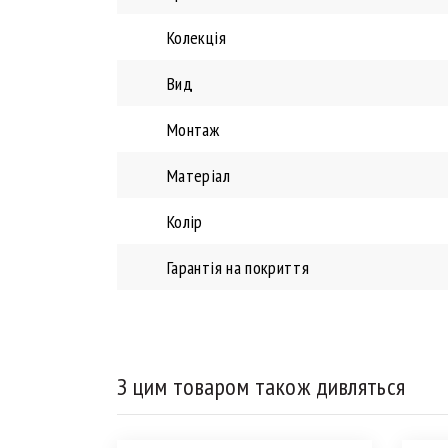
Колекція
Вид
Монтаж
Матеріал
Колір
Гарантія на покриття
З цим товаром також дивляться