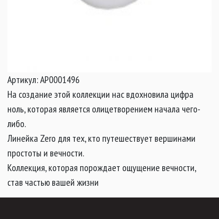
Артикул: АР0001496
На создание этой коллекции нас вдохновила цифра
ноль, которая является олицетворением начала чего-
либо.
Линейка Zero для тех, кто путешествует вершинами
простоты и вечности.
Коллекция, которая порождает ощущение вечности,
став частью вашей жизни