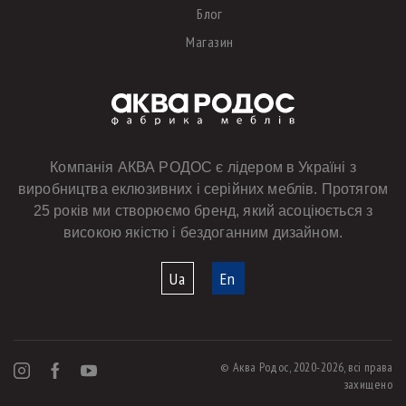
Блог
Магазин
Компанія АКВА РОДОС є лідером в Україні з
виробництва еклюзивних і серійних меблів. Протягом
25 років ми створюємо бренд, який асоціюється з
високою якістю і бездоганним дизайном.
Ua
En
© Аква Родос, 2020-2026, всі права
захищено