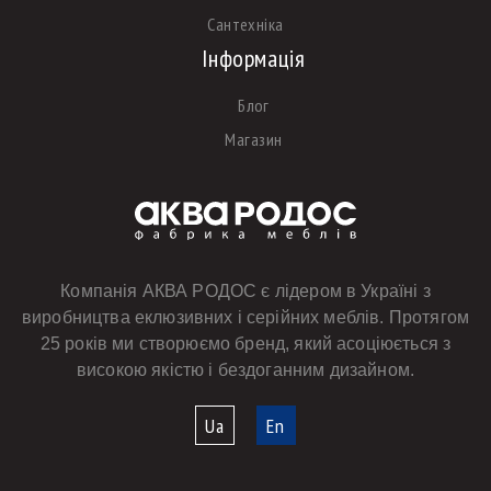
Сантехніка
Інформація
Блог
Магазин
Компанія АКВА РОДОС є лідером в Україні з
виробництва еклюзивних і серійних меблів. Протягом
25 років ми створюємо бренд, який асоціюється з
високою якістю і бездоганним дизайном.
Ua
En