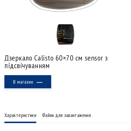
Дзеркало Calisto 60×70 см sensor з
підсвічуванням
В магазин
Характеристики
Файли для завантаження