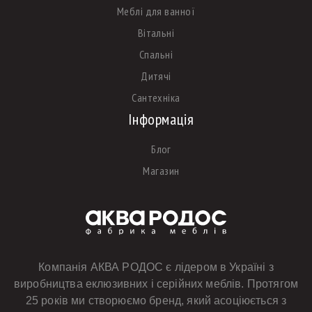
Меблі для ванної
Вітальні
Спальні
Дитячі
Сантехніка
Інформація
Блог
Магазин
Компанія АКВА РОДОС є лідером в Україні з
виробництва еклюзивних і серійних меблів. Протягом
25 років ми створюємо бренд, який асоціюється з