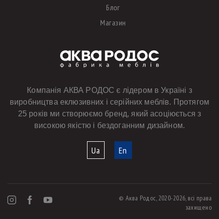
Блог
Магазин
Компанія АКВА РОДОС є лідером в Україні з
виробництва еклюзивних і серійних меблів. Протягом
25 років ми створюємо бренд, який асоціюється з
високою якістю і бездоганним дизайном.
Ua
En
© Аква Родос, 2020-2026, всі права
захищено