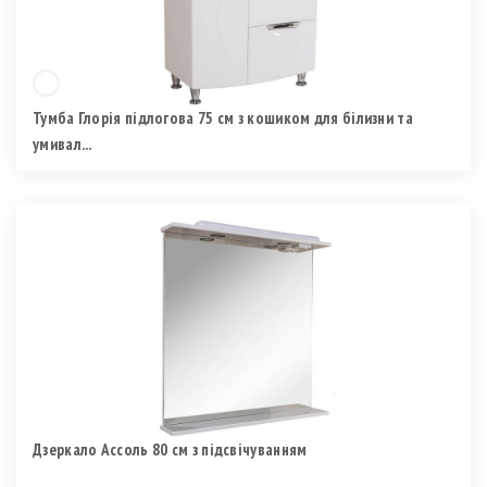
Тумба Глорія підлогова 75 см з кошиком для білизни та
умивал...
Дзеркало Ассоль 80 см з підсвічуванням