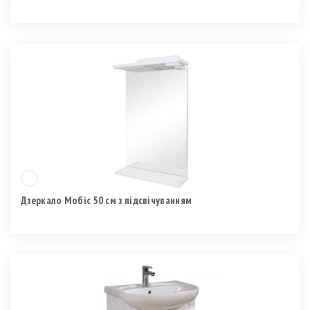
Дзеркало Мобіс 50 см з підсвічуванням