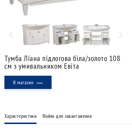
Тумба Ліана підлогова біла/золото 108
см з умивальником Евіта
В магазин
Характеристики
Файли для завантаження