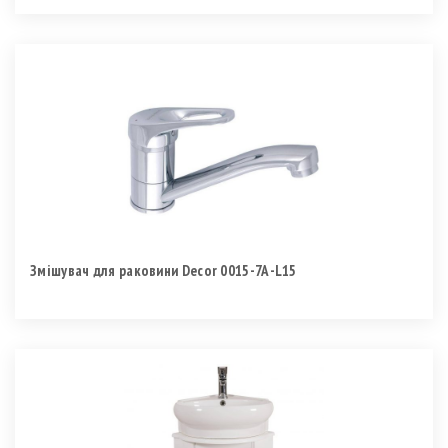
Змішувач для раковини Decor 0015-7A-L15